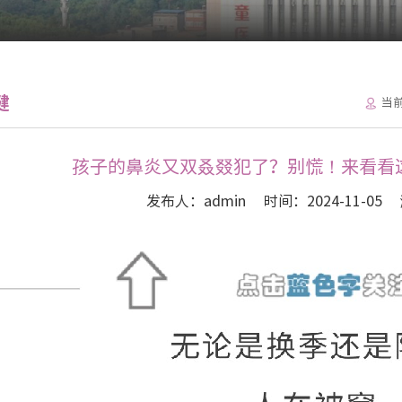
健
当
孩子的鼻炎又双叒叕犯了？别慌！来看看
发布人：admin
时间：2024-11-05