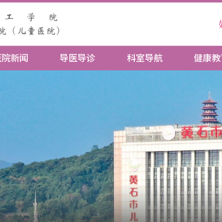
医院新闻
导医导诊
科室导航
健康教