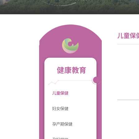
儿童保
健康教育
儿童保健
妇女保健
孕产期保健