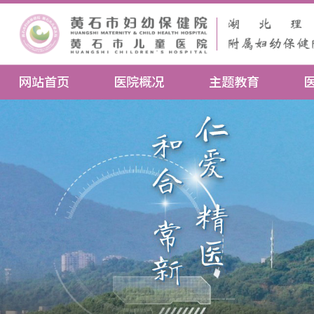
网站首页
医院概况
主题教育