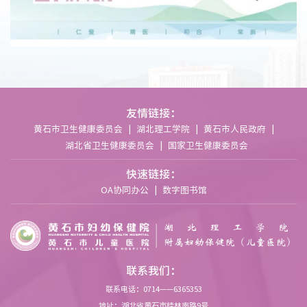
友情链接：
黄石市卫生健康委员会
|
湖北理工学院
|
黄石市人民政府
|
湖北省卫生健康委员会
|
国家卫生健康委员会
快速链接：
OA协同办公
|
数字图书馆
联系我们：
联系电话：0714——6365353
地址：湖北省黄石市桂林南路9号