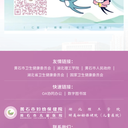
友情链接：
黄石市卫生健康委员会
|
湖北理工学院
|
黄石市人民政府
|
湖北省卫生健康委员会
|
国家卫生健康委员会
快速链接：
OA协同办公
|
数字图书馆
联系我们：