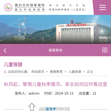
健康教育
儿童保健
当前您的位置：
网站首页
>
健康教育
>
儿童保健
>
正文
秋风起，警惕儿童秋季腹泻，家长如何应对看这里
发布人：admin
时间：2024-10-11
浏览量：
21